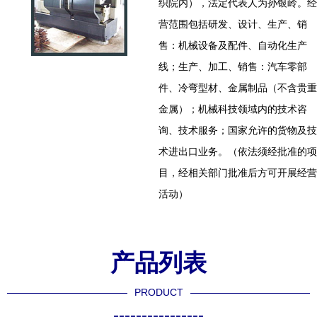
织院内），法定代表人为孙银岭。经
营范围包括研发、设计、生产、销
售：机械设备及配件、自动化生产
线；生产、加工、销售：汽车零部
件、冷弯型材、金属制品（不含贵重
金属）；机械科技领域内的技术咨
询、技术服务；国家允许的货物及技
术进出口业务。（依法须经批准的项
目，经相关部门批准后方可开展经营
活动）
产品列表
PRODUCT
----------------