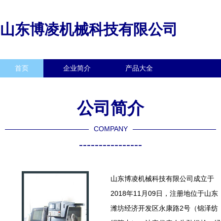
山东博凌机械科技有限公司
首页
企业简介
产品大全
联系我们
企业信息
访客留言
公司简介
COMPANY
----------------
山东博凌机械科技有限公司成立于
2018年11月09日，注册地位于山东
潍坊经济开发区永康路2号（锦泽纺